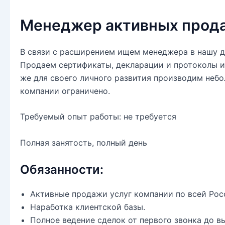
Менеджер активных прод
В связи с расширением ищем менеджера в нашу д
Продаем сертификаты, декларации и протоколы и
же для своего личного развития производим неб
компании ограничено.
Требуемый опыт работы: не требуется
Полная занятость, полный день
Обязанности:
Активные продажи услуг компании по всей Рос
Наработка клиентской базы.
Полное ведение сделок от первого звонка до в