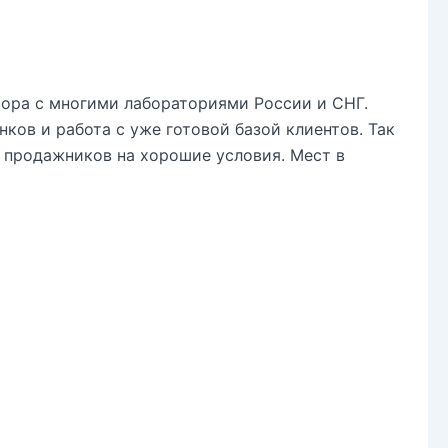
ора с многими лабораториями России и СНГ.
ов и работа с уже готовой базой клиентов. Так
 продажников на хорошие условия. Мест в