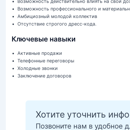
Возможность действительно влиять на свой дох
Возможность профессионального и материальн
Амбициозный молодой коллектив
Отсутствие строгого дресс-кода.
Ключевые навыки
Активные продажи
Телефонные переговоры
Холодные звонки
Заключение договоров
Хотите уточнить инф
Позвоните нам в удобное д