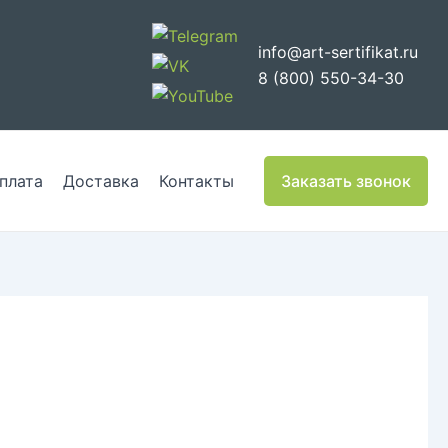
info@art-sertifikat.ru
8 (800) 550-34-30
плата
Доставка
Контакты
Заказать звонок