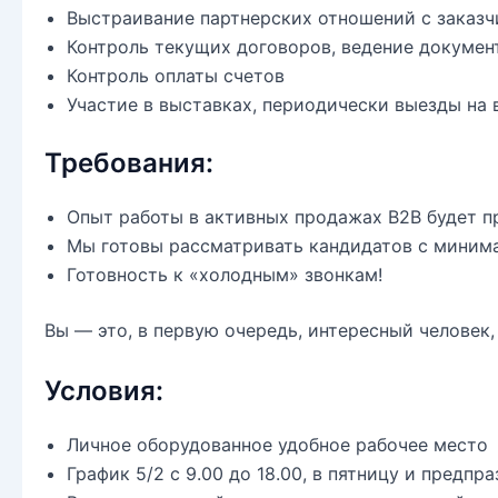
Выстраивание партнерских отношений с заказч
Контроль текущих договоров, ведение докумен
Контроль оплаты счетов
Участие в выставках, периодически выезды на
Требования:
Опыт работы в активных продажах B2B будет 
Мы готовы рассматривать кандидатов с минима
Готовность к «холодным» звонкам!
Вы — это, в первую очередь, интересный человек,
Условия:
Личное оборудованное удобное рабочее место
График 5/2 с 9.00 до 18.00, в пятницу и предпра