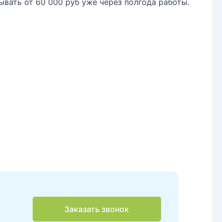
вать от 60 000 руб уже через полгода работы.
Заказать звонок