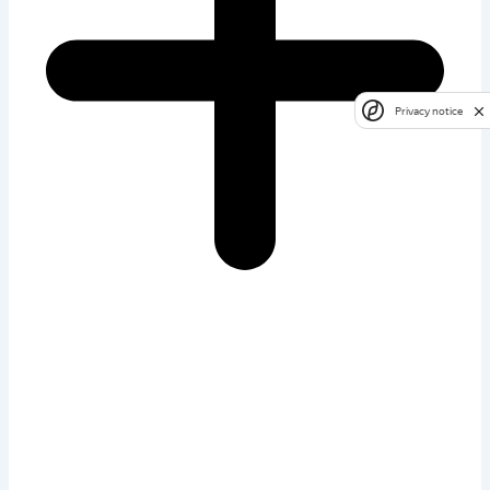
Privacy notice