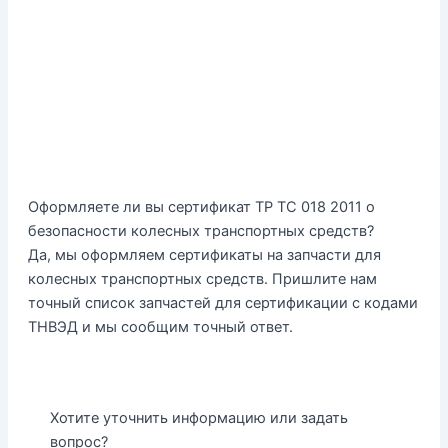
Оформляете ли вы сертификат ТР ТС 018 2011 о
безопасности колесных транспортных средств?
Да, мы оформляем сертификаты на запчасти для
колесных транспортных средств. Пришлите нам
точный список запчастей для сертификации с кодами
ТНВЭД и мы сообщим точный ответ.
Хотите уточнить информацию или задать
вопрос?