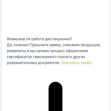
Возможна ли работа дистанционно?
Да, конечно! Пришлите заявку, описание продукции,
реквизиты и мы начнем процесс оформления
сертификатов таможенного союза и других
разрешительных документов.
Заполнить заявку