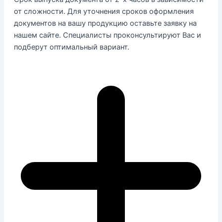
от сложности. Для уточнения сроков оформления
документов на вашу продукцию оставьте заявку на
нашем сайте. Специалисты проконсультируют Вас и
подберут оптимальный вариант.