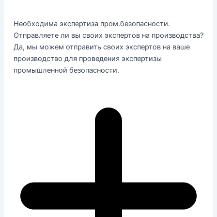
Необходима экспертиза пром.безопасности.
Отправляете ли вы своих экспертов на производства?
Да, мы можем отправить своих экспертов на ваше
производство для проведения экспертизы
промышленной безопасности.