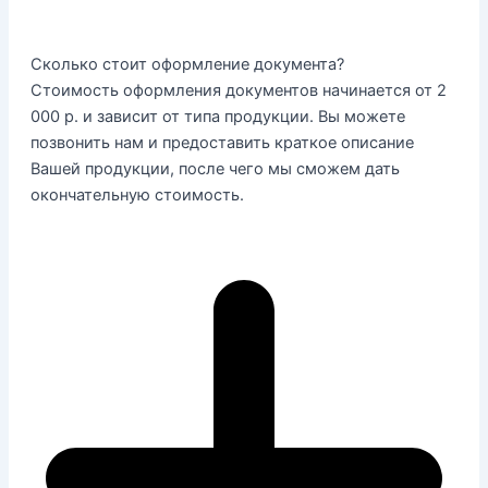
Сколько стоит оформление документа?
Стоимость оформления документов начинается от 2
000 р. и зависит от типа продукции. Вы можете
позвонить нам и предоставить краткое описание
Вашей продукции, после чего мы сможем дать
окончательную стоимость.