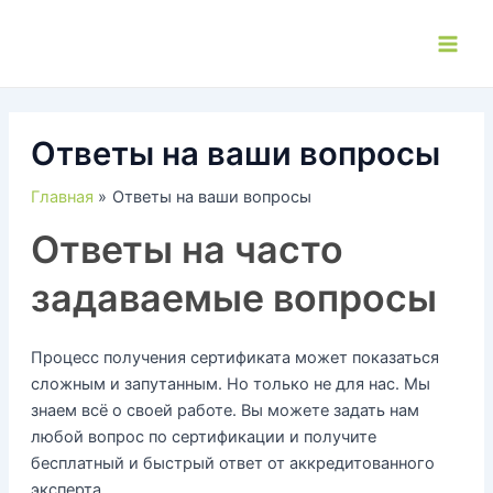
Перейти
к
Main
содержимому
Men
Ответы на ваши вопросы
Главная
Ответы на ваши вопросы
Ответы на часто
задаваемые вопросы
Процесс получения сертификата может показаться
сложным и запутанным. Но только не для нас. Мы
знаем всё о своей работе. Вы можете задать нам
любой вопрос по сертификации и получите
бесплатный и быстрый ответ от аккредитованного
эксперта.