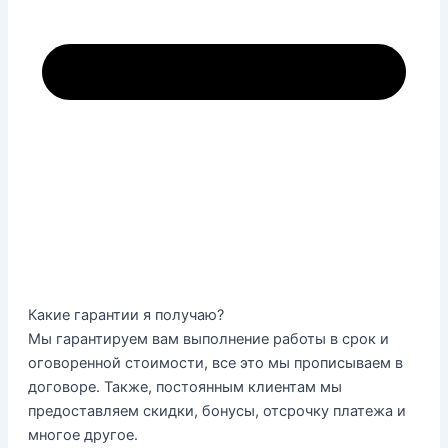
Какие гарантии я получаю?
Мы гарантируем вам выполнение работы в срок и
оговоренной стоимости, все это мы прописываем в
договоре. Также, постоянным клиентам мы
предоставляем скидки, бонусы, отсрочку платежа и
многое другое.