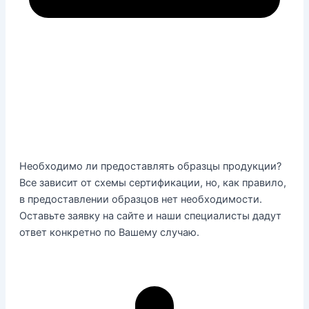
Необходимо ли предоставлять образцы продукции?
Все зависит от схемы сертификации, но, как правило,
в предоставлении образцов нет необходимости.
Оставьте заявку на сайте и наши специалисты дадут
ответ конкретно по Вашему случаю.