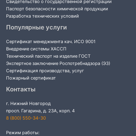
Свидетельство о государственной регистрации
Паспорт безопасности химической продукции
Разработка технических условий
Популярные услуги
Сертификат менеджмента кач. ИСО 9001
Внедрение системы ХАССП
Технический паспорт на изделие ГОСТ
Экспертное заключение Роспотребнадзора (ЭЗ)
Сертификация производства, услуг
Пожарный сертификат
Контакты
г. Нижний Новгород
просп. Гагарина, д. 23А, корп. 4
8 (800) 550-34-30
Режим работы: