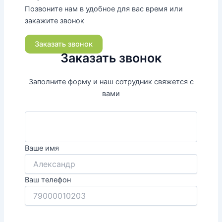
Позвоните нам в удобное для вас время или
закажите звонок
Заказать звонок
Заказать звонок
Заполните форму и наш сотрудник свяжется с
вами
Ваше имя
Ваш телефон