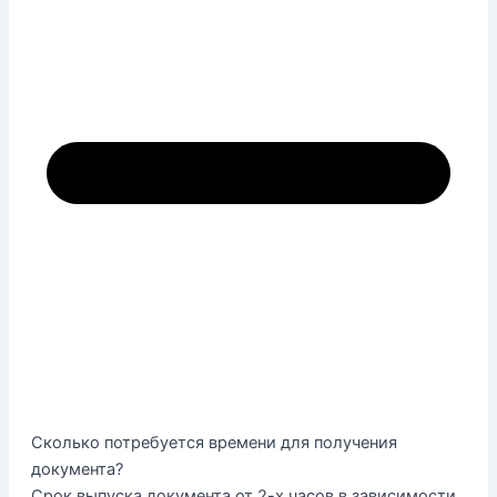
Сколько потребуется времени для получения
документа?
Срок выпуска документа от 2-х часов в зависимости