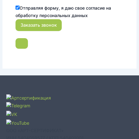
Отправляя форму, я даю свое согласие на
обработку персональных данных
ООО «АРТ-СЕРТИФИКАТ»
ИНН 5404059577 / КПП 540401001