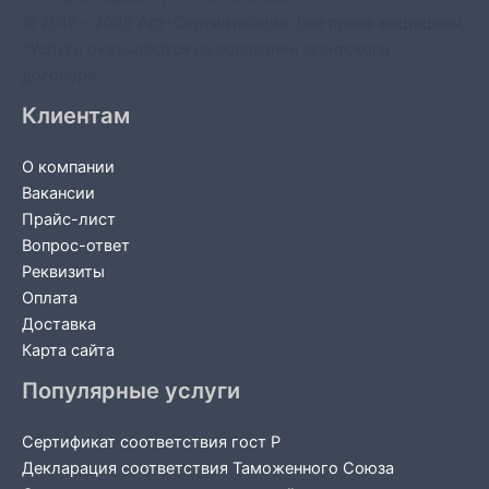
© 2015 - 2026 Арт-Сертификация. Все права защищены.
*Услуги оказываются на основании агентского
договора.
Клиентам
О компании
Вакансии
Прайс-лист
Вопрос-ответ
Реквизиты
Оплата
Доставка
Карта сайта
Популярные услуги
Сертификат соответствия гост Р
Декларация соответствия Таможенного Союза